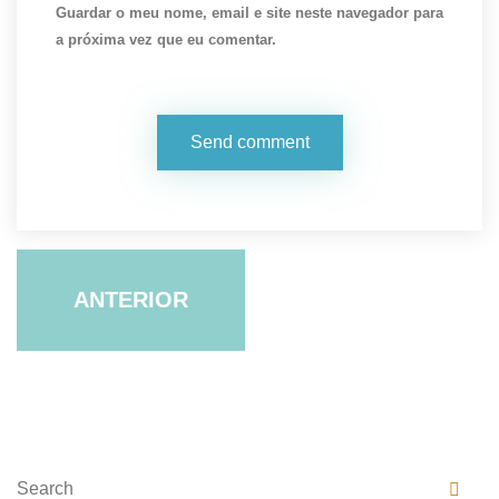
Guardar o meu nome, email e site neste navegador para
a próxima vez que eu comentar.
ANTERIOR