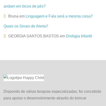
andam em bicos de pés?
Bruna
em
Linguagem e Fala será a mesma coisa?
Quais os Sinais de Alerta?
GEORGIA SANTOS BASTOS
em
Disfagia Infantil
Dispondo de várias terapias especializadas, foi concebido
para apoiar o desenvolvimento através do brincar