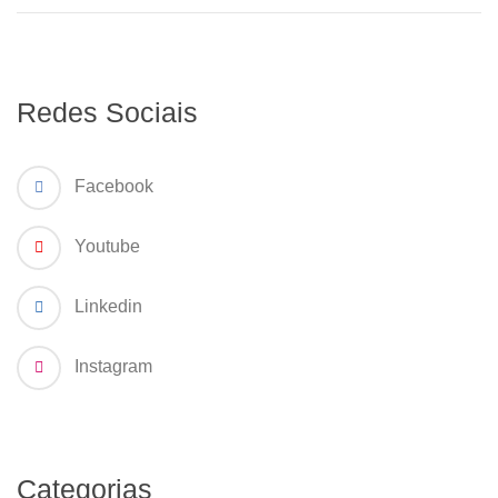
Redes Sociais
Facebook
Youtube
Linkedin
Instagram
Categorias