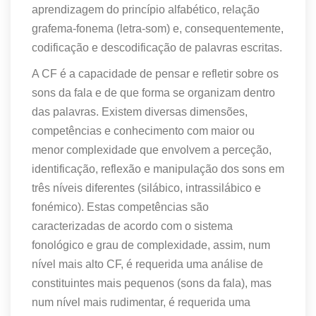
aprendizagem do princípio alfabético, relação
grafema-fonema (letra-som) e, consequentemente,
codificação e descodificação de palavras escritas.
A CF é a capacidade de pensar e refletir sobre os
sons da fala e de que forma se organizam dentro
das palavras. Existem diversas dimensões,
competências e conhecimento com maior ou
menor complexidade que envolvem a perceção,
identificação, reflexão e manipulação dos sons em
três níveis diferentes (silábico, intrassilábico e
fonémico). Estas competências são
caracterizadas de acordo com o sistema
fonológico e grau de complexidade, assim, num
nível mais alto CF, é requerida uma análise de
constituintes mais pequenos (sons da fala), mas
num nível mais rudimentar, é requerida uma