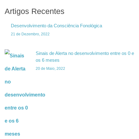
Artigos Recentes
Desenvolvimento da Consciência Fonológica
21 de Dezembro, 2022
Sinais de Alerta no desenvolvimento entre os 0 e
os 6 meses
20 de Maio, 2022