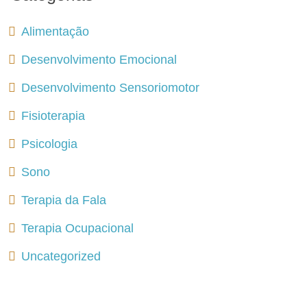
Alimentação
Desenvolvimento Emocional
Desenvolvimento Sensoriomotor
Fisioterapia
Psicologia
Sono
Terapia da Fala
Terapia Ocupacional
Uncategorized