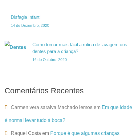
Disfagia Infantil
14 de Dezembro, 2020
Como tornar mais fácil a rotina de lavagem dos
dentes para a criança?
16 de Outubro, 2020
Comentários Recentes
Carmen vera saraiva Machado lemos
em
Em que idade
é normal levar tudo à boca?
Raquel Costa
em
Porque é que algumas crianças