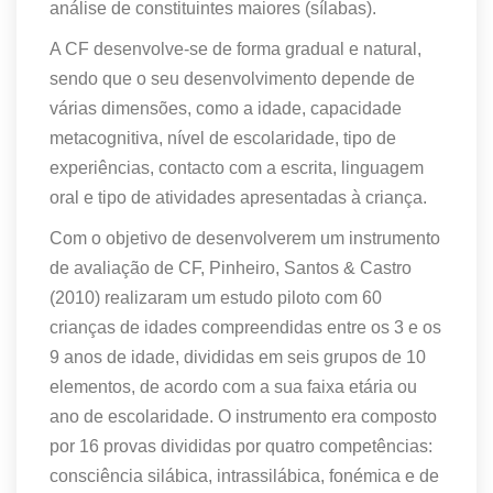
análise de constituintes maiores (sílabas).
A CF desenvolve-se de forma gradual e natural,
sendo que o seu desenvolvimento depende de
várias dimensões, como a idade, capacidade
metacognitiva, nível de escolaridade, tipo de
experiências, contacto com a escrita, linguagem
oral e tipo de atividades apresentadas à criança.
Com o objetivo de desenvolverem um instrumento
de avaliação de CF, Pinheiro, Santos & Castro
(2010) realizaram um estudo piloto com 60
crianças de idades compreendidas entre os 3 e os
9 anos de idade, divididas em seis grupos de 10
elementos, de acordo com a sua faixa etária ou
ano de escolaridade. O instrumento era composto
por 16 provas divididas por quatro competências:
consciência silábica, intrassilábica, fonémica e de