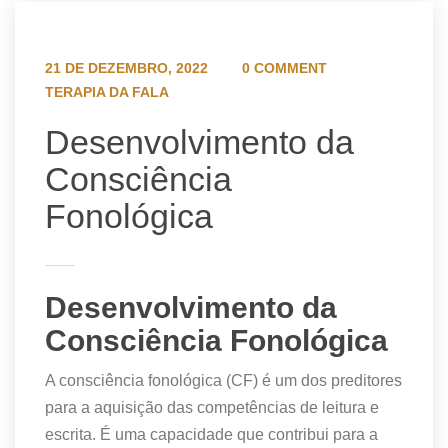
21 DE DEZEMBRO, 2022
0 COMMENT
TERAPIA DA FALA
Desenvolvimento da
Consciência
Fonológica
Desenvolvimento da
Consciência Fonológica
A consciência fonológica (CF) é um dos preditores
para a aquisição das competências de leitura e
escrita. É uma capacidade que contribui para a