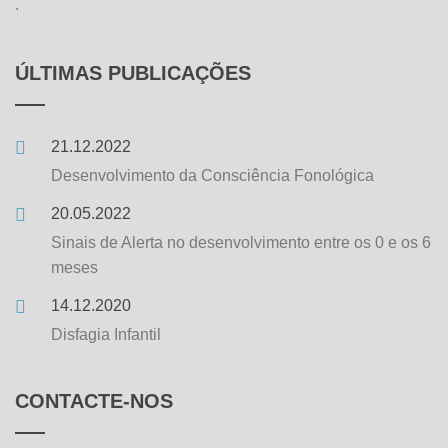
.
ÚLTIMAS PUBLICAÇÕES
21.12.2022
Desenvolvimento da Consciência Fonológica
20.05.2022
Sinais de Alerta no desenvolvimento entre os 0 e os 6
meses
14.12.2020
Disfagia Infantil
CONTACTE-NOS