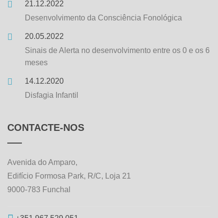
21.12.2022
Desenvolvimento da Consciência Fonológica
20.05.2022
Sinais de Alerta no desenvolvimento entre os 0 e os 6
meses
14.12.2020
Disfagia Infantil
CONTACTE-NOS
Avenida do Amparo,
Edifício Formosa Park, R/C, Loja 21
9000-783 Funchal