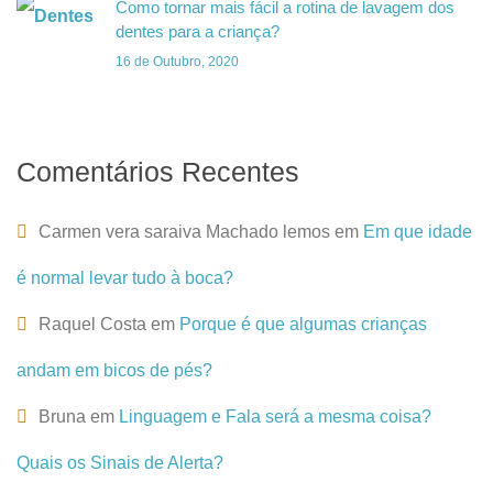
Como tornar mais fácil a rotina de lavagem dos
dentes para a criança?
16 de Outubro, 2020
Comentários Recentes
Carmen vera saraiva Machado lemos
em
Em que idade
é normal levar tudo à boca?
Raquel Costa
em
Porque é que algumas crianças
andam em bicos de pés?
Bruna
em
Linguagem e Fala será a mesma coisa?
Quais os Sinais de Alerta?