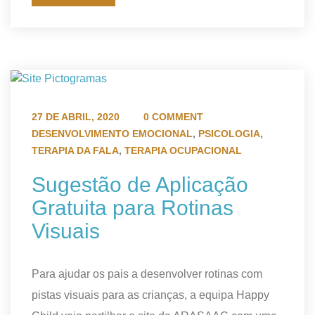
27 DE ABRIL, 2020
0 COMMENT
DESENVOLVIMENTO EMOCIONAL
,
PSICOLOGIA
,
TERAPIA DA FALA
,
TERAPIA OCUPACIONAL
Sugestão de Aplicação
Gratuita para Rotinas
Visuais
Para ajudar os pais a desenvolver rotinas com
pistas visuais para as crianças, a equipa Happy