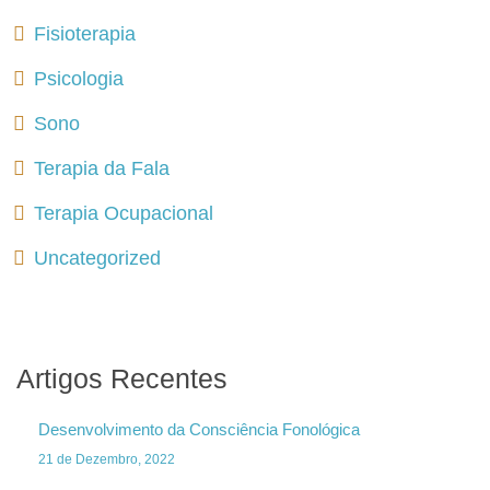
Fisioterapia
Psicologia
Sono
Terapia da Fala
Terapia Ocupacional
Uncategorized
Artigos Recentes
Desenvolvimento da Consciência Fonológica
21 de Dezembro, 2022