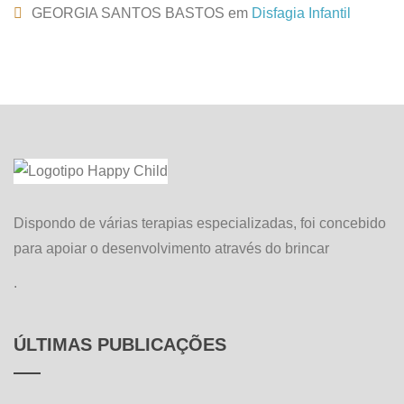
GEORGIA SANTOS BASTOS
em
Disfagia Infantil
Dispondo de várias terapias especializadas, foi concebido
para apoiar o desenvolvimento através do brincar
.
ÚLTIMAS PUBLICAÇÕES