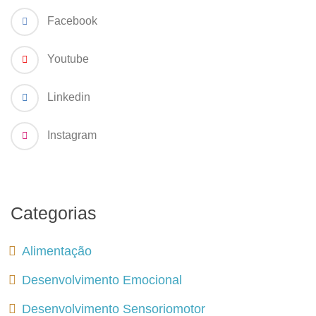
Facebook
Youtube
Linkedin
Instagram
Categorias
Alimentação
Desenvolvimento Emocional
Desenvolvimento Sensoriomotor