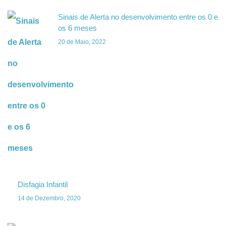
Sinais de Alerta no desenvolvimento entre os 0 e
os 6 meses
20 de Maio, 2022
Disfagia Infantil
14 de Dezembro, 2020