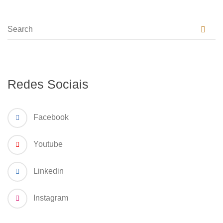
Redes Sociais
Facebook
Youtube
Linkedin
Instagram