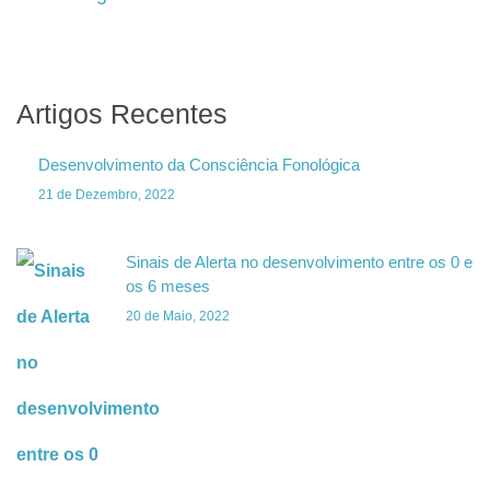
Artigos Recentes
Desenvolvimento da Consciência Fonológica
21 de Dezembro, 2022
Sinais de Alerta no desenvolvimento entre os 0 e
os 6 meses
20 de Maio, 2022