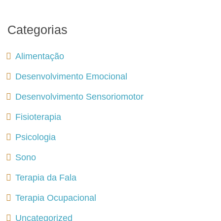
Categorias
Alimentação
Desenvolvimento Emocional
Desenvolvimento Sensoriomotor
Fisioterapia
Psicologia
Sono
Terapia da Fala
Terapia Ocupacional
Uncategorized