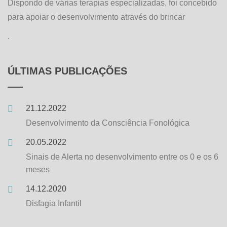
Dispondo de várias terapias especializadas, foi concebido
para apoiar o desenvolvimento através do brincar
.
ÚLTIMAS PUBLICAÇÕES
21.12.2022
Desenvolvimento da Consciência Fonológica
20.05.2022
Sinais de Alerta no desenvolvimento entre os 0 e os 6
meses
14.12.2020
Disfagia Infantil