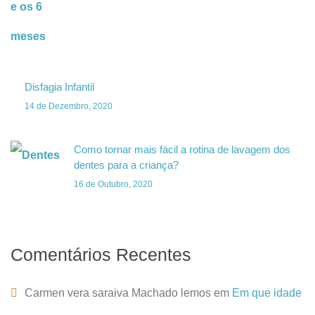
Disfagia Infantil
14 de Dezembro, 2020
Como tornar mais fácil a rotina de lavagem dos
dentes para a criança?
16 de Outubro, 2020
Comentários Recentes
Carmen vera saraiva Machado lemos
em
Em que idade