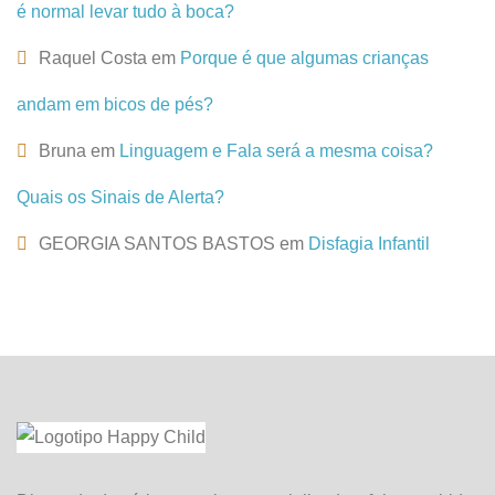
é normal levar tudo à boca?
Raquel Costa
em
Porque é que algumas crianças
andam em bicos de pés?
Bruna
em
Linguagem e Fala será a mesma coisa?
Quais os Sinais de Alerta?
GEORGIA SANTOS BASTOS
em
Disfagia Infantil