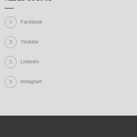
Facebook
Youtube
Linkedin
Instagram