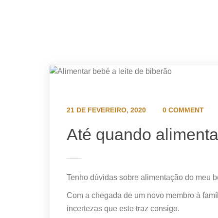
21 DE FEVEREIRO, 2020
0 COMMENT
Até quando alimentar
Tenho dúvidas sobre alimentação do meu b
Com a chegada de um novo membro à família 
incertezas que este traz consigo.