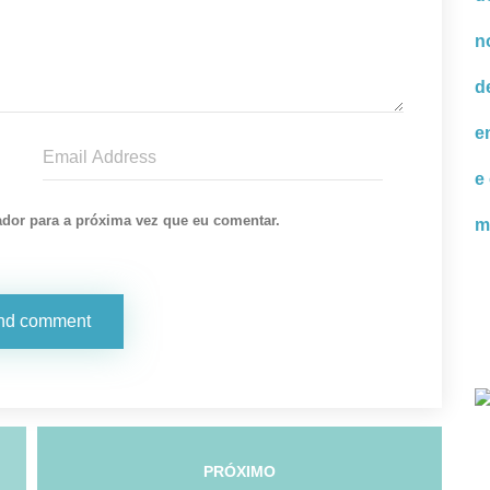
ador para a próxima vez que eu comentar.
PRÓXIMO