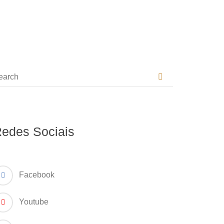
edes Sociais
Facebook
Youtube