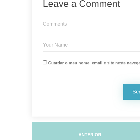
Leave a Comment
Guardar o meu nome, email e site neste naveg
ANTERIOR