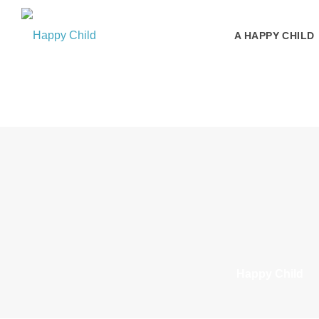
A HAPPY CHILD
Happy Child