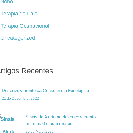
Sono
Terapia da Fala
Terapia Ocupacional
Uncategorized
rtigos Recentes
Desenvolvimento da Consciência Fonológica
21 de Dezembro, 2022
Sinais de Alerta no desenvolvimento
entre os 0 e os 6 meses
20 de Maio, 2022