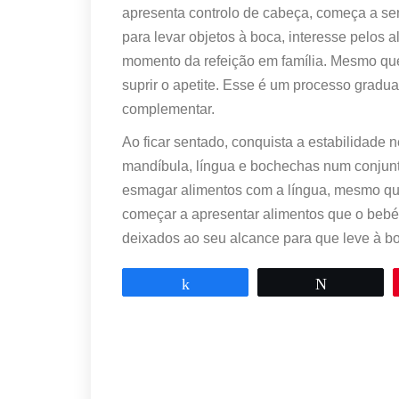
apresenta controlo de cabeça, começa a s
para levar objetos à boca, interesse pelos a
momento da refeição em família. Mesmo qu
suprir o apetite. Esse é um processo gradua
complementar.
Ao ficar sentado, conquista a estabilidade 
mandíbula, língua e bochechas num conjun
esmagar alimentos com a língua, mesmo qu
começar a apresentar alimentos que o bebé
deixados ao seu alcance para que leve à b
Partilhar
Tweetar