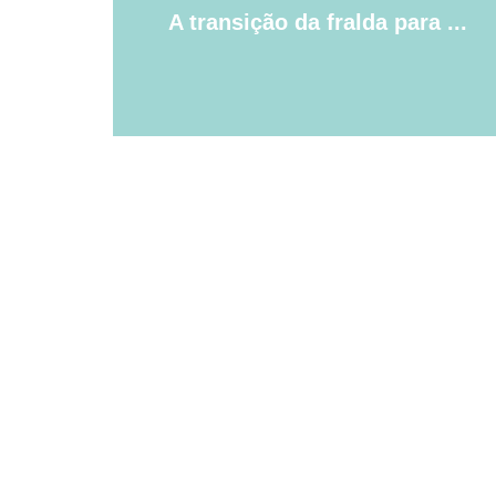
A transição da fralda para ...