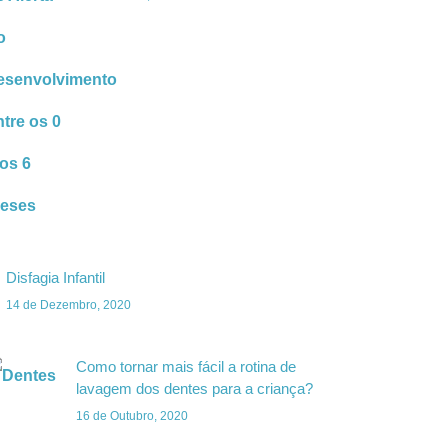
Disfagia Infantil
14 de Dezembro, 2020
Como tornar mais fácil a rotina de
lavagem dos dentes para a criança?
16 de Outubro, 2020