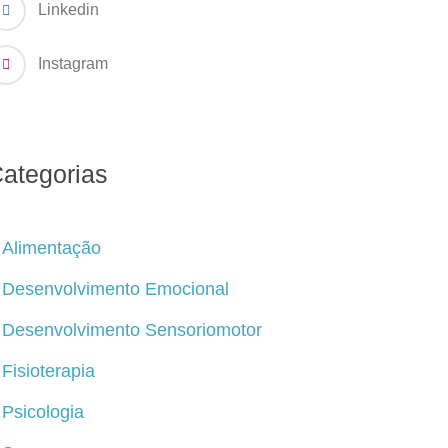
Linkedin
Instagram
ategorias
Alimentação
Desenvolvimento Emocional
Desenvolvimento Sensoriomotor
Fisioterapia
Psicologia